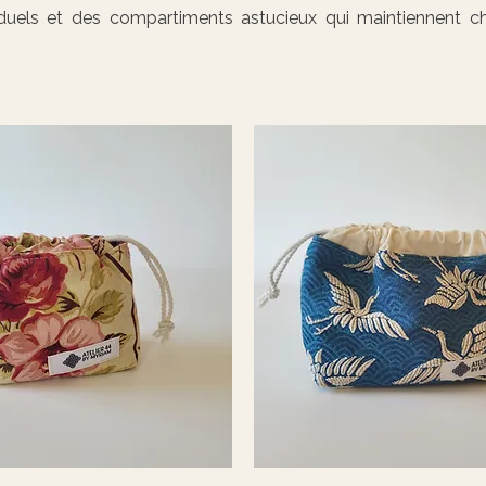
viduels et des compartiments astucieux qui maintiennent 