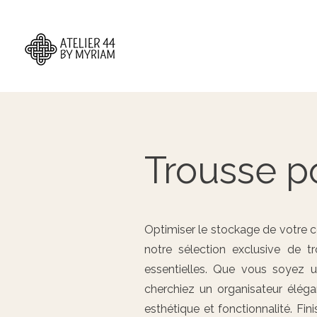
Trousse po
Optimiser le stockage de votre co
notre sélection exclusive de 
essentielles. Que vous soyez
cherchiez un organisateur éléga
esthétique et fonctionnalité. Fi