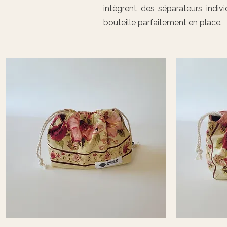
intègrent des séparateurs indi
bouteille parfaitement en place.