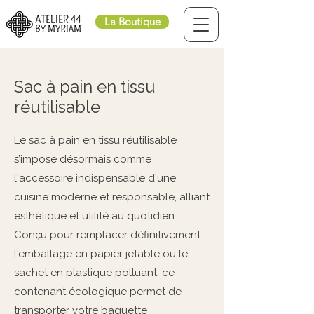
La Boutique
Sac à pain en tissu
réutilisable
Le sac à pain en tissu réutilisable
s’impose désormais comme
l'accessoire indispensable d'une
cuisine moderne et responsable, alliant
esthétique et utilité au quotidien.
Conçu pour remplacer définitivement
l'emballage en papier jetable ou le
sachet en plastique polluant, ce
contenant écologique permet de
transporter votre baguette