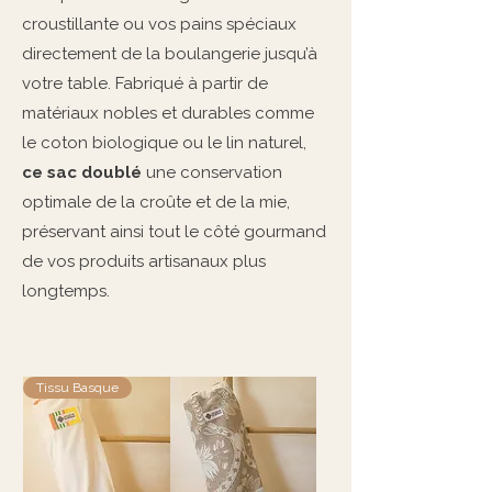
croustillante ou vos pains spéciaux
directement de la boulangerie jusqu’à
votre table. Fabriqué à partir de
matériaux nobles et durables comme
le coton biologique ou le lin naturel,
ce sac doublé
une conservation
optimale de la croûte et de la mie,
préservant ainsi tout le côté gourmand
de vos produits artisanaux plus
longtemps.
Tissu Basque